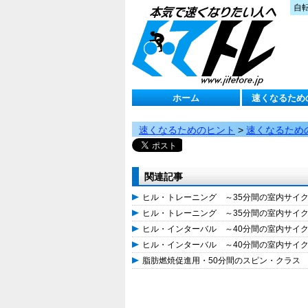
自
ホーム
速くなるため
速くなるためのヒント
>
速くなるため
関連記事
ヒル・トレーニング ～35分間の室内サイ
ヒル・トレーニング ～35分間の室内サイ
ヒル・インターバル ～40分間の室内サイ
ヒル・インターバル ～40分間の室内サイ
脂肪燃焼促進用・50分間のスピン・クラス