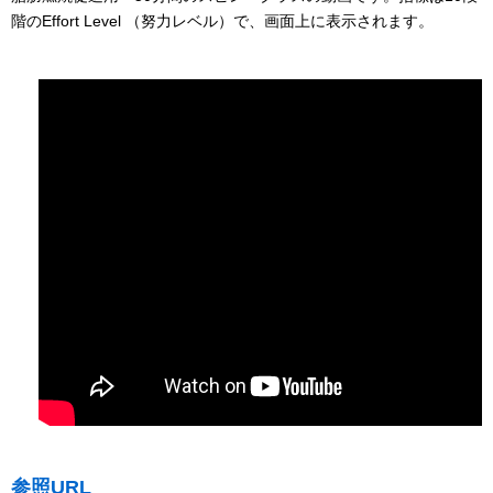
階のEffort Level （努力レベル）で、画面上に表示されます。
参照URL