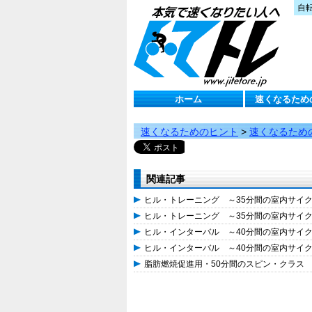
自
ホーム
速くなるため
速くなるためのヒント
>
速くなるため
関連記事
ヒル・トレーニング ～35分間の室内サイ
ヒル・トレーニング ～35分間の室内サイ
ヒル・インターバル ～40分間の室内サイ
ヒル・インターバル ～40分間の室内サイ
脂肪燃焼促進用・50分間のスピン・クラス