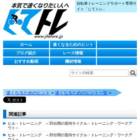
自転車トレーニングサポート専用サ
イト「じてトレ」
ホーム
速くなるためのヒント
ブログ紹介
レース情報
おすすめ動画
機材情報
速くなるためのヒント
>
速くなるためのヒント一覧
>
関連記事
ヒル・トレーニング ～35分間の室内サイクル・トレーニング・ワークア
ウト～
ヒル・トレーニング ～35分間の室内サイクル・トレーニング・ワークア
ウト～