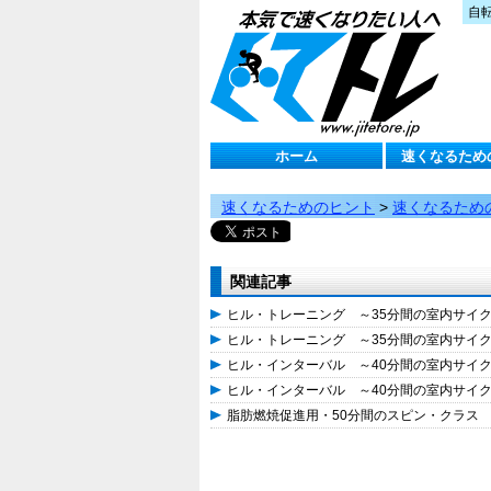
自
ホーム
速くなるため
速くなるためのヒント
>
速くなるため
関連記事
ヒル・トレーニング ～35分間の室内サイ
ヒル・トレーニング ～35分間の室内サイ
ヒル・インターバル ～40分間の室内サイ
ヒル・インターバル ～40分間の室内サイ
脂肪燃焼促進用・50分間のスピン・クラス