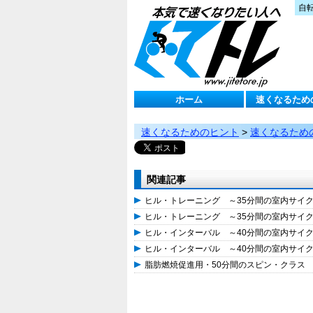
自
ホーム
速くなるため
速くなるためのヒント
>
速くなるため
関連記事
ヒル・トレーニング ～35分間の室内サイ
ヒル・トレーニング ～35分間の室内サイ
ヒル・インターバル ～40分間の室内サイ
ヒル・インターバル ～40分間の室内サイ
脂肪燃焼促進用・50分間のスピン・クラス