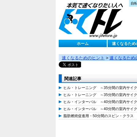
自
ホーム
速くなるため
速くなるためのヒント
>
速くなるため
関連記事
ヒル・トレーニング ～35分間の室内サイ
ヒル・トレーニング ～35分間の室内サイ
ヒル・インターバル ～40分間の室内サイ
ヒル・インターバル ～40分間の室内サイ
脂肪燃焼促進用・50分間のスピン・クラス