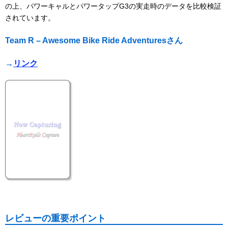
の上、パワーキャルとパワータップG3の実走時のデータを比較検証
されています。
Team R – Awesome Bike Ride Adventuresさん
→
リンク
レビューの重要ポイント