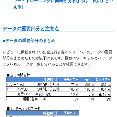
ワー・トレーニングに興味があるならば「買い」とい
える）
データの重要部分と注意点
■データの重要部分のまとめ
レビューに掲載されていた全走行と各インターバルのデータの重要
部分をまとめたものが以下の表です。概ねパワーキャルとパワータ
ップG3のデータが一致していることが確認できます。