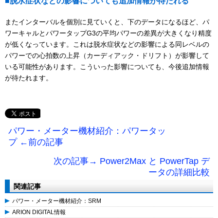
■脱水症状などの影響についても追加情報が待たれる
またインターバルを個別に見ていくと、下のデータになるほど、パ
ワーキャルとパワータップG3の平均パワーの差異が大きくなり精度
が低くなっています。これは脱水症状などの影響による同レベルの
パワーでの心拍数の上昇（カーディアック・ドリフト）が影響して
いる可能性があります。こういった影響についても、今後追加情報
が待たれます。
パワー・メーター機材紹介：パワータッ
プ ←前の記事
次の記事→ Power2Max と PowerTap デ
ータの詳細比較
関連記事
パワー・メーター機材紹介：SRM
ARION DIGITAL情報