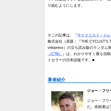
り組むようにします。
※この記事は、『
サイクリスト・トレ
株式会社（原題：『THE CYCLIST'S T
velopress）の立ち読み版のランダ
（CTB）
』は、わかりやすく最も信頼
トセラーの日本語版です。■
著者紹介
ジョー・フリ
ジョー・フリ
た。依頼者は