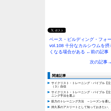
ベース・ビルディング・フォ
vol.108 十分なカルシウム
くなる場合がある ←前の記事
次の記事
関連記事
サイクリスト・トレーニング・バイブル【立ち
（３）自信
サイクリスト・トレーニング・バイブル【立ち
ニング手法を選ぶ
筋力のトレーニング方法 ～シーズンを通し
持久系のアスリートとして知っておきたい、