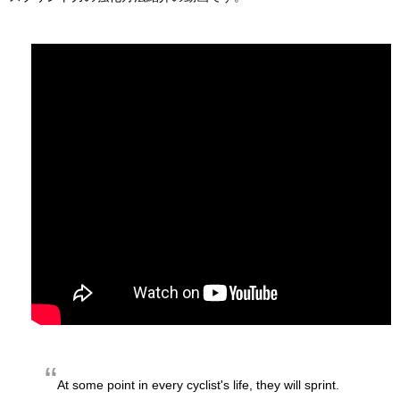
At some point in every cyclist's life, they will sprint.