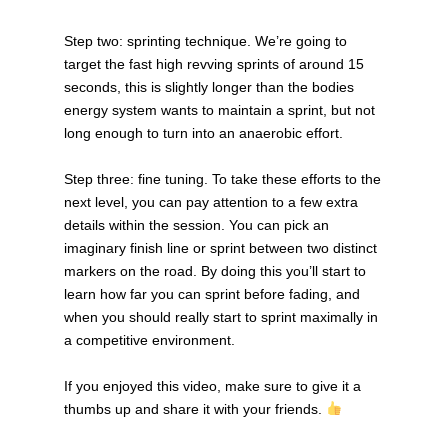
Step two: sprinting technique. We’re going to
target the fast high revving sprints of around 15
seconds, this is slightly longer than the bodies
energy system wants to maintain a sprint, but not
long enough to turn into an anaerobic effort.
Step three: fine tuning. To take these efforts to the
next level, you can pay attention to a few extra
details within the session. You can pick an
imaginary finish line or sprint between two distinct
markers on the road. By doing this you’ll start to
learn how far you can sprint before fading, and
when you should really start to sprint maximally in
a competitive environment.
If you enjoyed this video, make sure to give it a
thumbs up and share it with your friends.