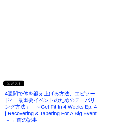
4週間で体を鍛え上げる方法、エピソー
ド4「最重要イベントのためのテーパリ
ング方法」 ～Get Fit In 4 Weeks Ep. 4
| Recovering & Tapering For A Big Event
～ ←前の記事