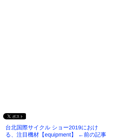
台北国際サイクル ショー2019におけ
る、注目機材【equipment】 ←前の記事