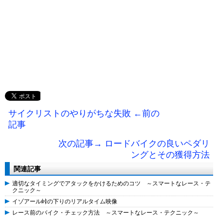
サイクリストのやりがちな失敗 ←前の
記事
次の記事→ ロードバイクの良いペダリ
ングとその獲得方法
関連記事
適切なタイミングでアタックをかけるためのコツ ～スマートなレース・テ
クニック～
イゾアール峠の下りのリアルタイム映像
レース前のバイク・チェック方法 ～スマートなレース・テクニック～