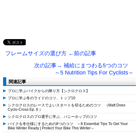
フレームサイズの選び方 ←前の記事
次の記事→ 補給にまつわる5つのコツ
～5 Nutrition Tips For Cyclists～
関連記事
プロに学ぶバイクからの降り方【シクロクロス】
プロに学ぶ冬のライドのコツ、トップ10
シクロクロスのレースでよいスタートを切るためのコツ （Matt Does
Cyclo-Cross Ep. 6 ）
シクロクロスのプロ選手に学ぶ、バニーホップのコツ
バイクを冬仕様にするための8つのコツ ～8 Essential Tips To Get Your
Bike Winter Ready | Protect Your Bike This Winter～