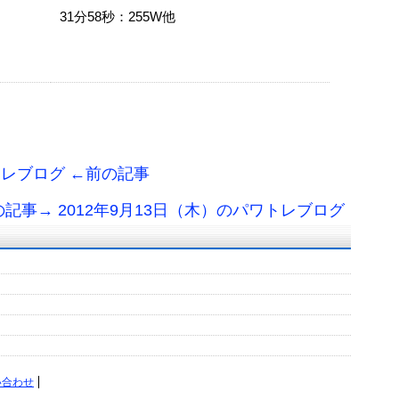
31分58秒：255W他
トレブログ ←前の記事
の記事→ 2012年9月13日（木）のパワトレブログ
い合わせ