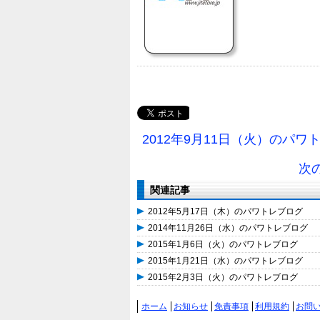
2012年9月11日（火）のパワ
次
関連記事
2012年5月17日（木）のパワトレブログ
2014年11月26日（水）のパワトレブログ
2015年1月6日（火）のパワトレブログ
2015年1月21日（水）のパワトレブログ
2015年2月3日（火）のパワトレブログ
ホーム
お知らせ
免責事項
利用規約
お問