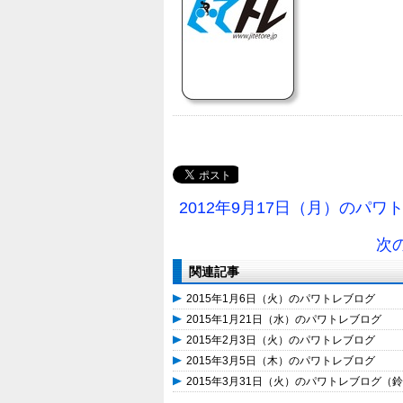
2012年9月17日（月）のパワ
次
関連記事
2015年1月6日（火）のパワトレブログ
2015年1月21日（水）のパワトレブログ
2015年2月3日（火）のパワトレブログ
2015年3月5日（木）のパワトレブログ
2015年3月31日（火）のパワトレブログ（