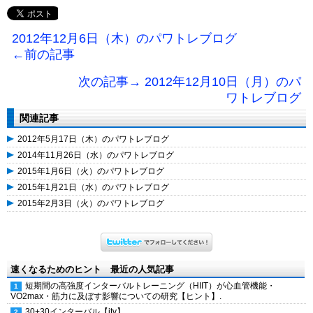
2012年12月6日（木）のパワトレブログ
←前の記事
次の記事→ 2012年12月10日（月）のパ
ワトレブログ
関連記事
2012年5月17日（木）のパワトレブログ
2014年11月26日（水）のパワトレブログ
2015年1月6日（火）のパワトレブログ
2015年1月21日（水）のパワトレブログ
2015年2月3日（火）のパワトレブログ
速くなるためのヒント 最近の人気記事
短期間の高強度インターバルトレーニング（HIIT）が心血管機能・
VO2max・筋力に及ぼす影響についての研究【ヒント】.
30+30インターバル【itv】.