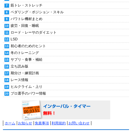
筋トレ・ストレッチ
ペダリング・ポジション・スキル
パワトレ機材まとめ
疲労・回復・睡眠
ロード・レーサのダイエット
LSD
初心者のためのヒント
冬のトレーニング
サプリ・食事・補給
立ち読み版
期分け・練習計画
レース情報
ヒルクライム・上り
プロ選手のパワー情報
ホーム
お知らせ
免責事項
利用規約
お問い合わせ