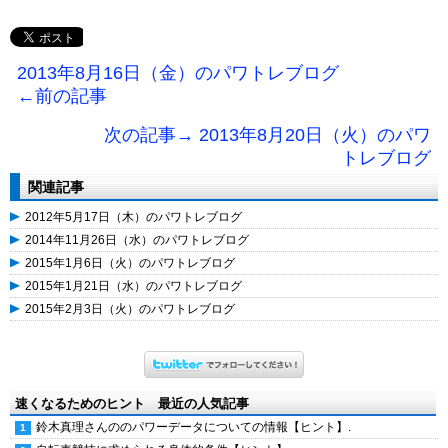
2013年8月16日（金）のパワトレブログ
←前の記事
次の記事→ 2013年8月20日（火）のパワ
トレブログ
関連記事
2012年5月17日（木）のパワトレブログ
2014年11月26日（水）のパワトレブログ
2015年1月6日（火）のパワトレブログ
2015年1月21日（水）のパワトレブログ
2015年2月3日（火）のパワトレブログ
速くなるためのヒント 最近の人気記事
鈴木真理さんののパワーデータについての情報【ヒント】.