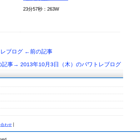
23分57秒：263W
トレブログ ←前の記事
の記事→ 2013年10月3日（木）のパワトレブログ
い合わせ
rved.