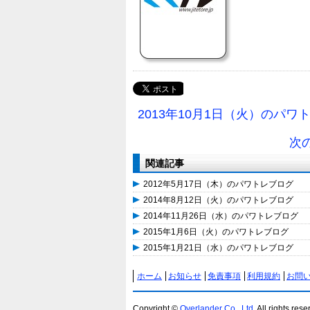
2013年10月1日（火）のパワ
次
関連記事
2012年5月17日（木）のパワトレブログ
2014年8月12日（火）のパワトレブログ
2014年11月26日（水）のパワトレブログ
2015年1月6日（火）のパワトレブログ
2015年1月21日（水）のパワトレブログ
ホーム
お知らせ
免責事項
利用規約
お問
Copyright ©
Overlander Co., Ltd.
All rights rese