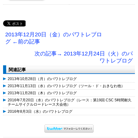
2013年12月20日（金）のパワトレブロ
グ ←前の記事
次の記事→ 2013年12月24日（火）のパ
ワトレブログ
関連記事
2013年10月28日（月）のパワトレブログ
2013年11月13日（水）のパワトレブログ（ツール・ド・おきなわ他）
2013年11月28日（木）のパワトレブログ
2016年7月20日（水）のパワトレブログ（レース：第19回 CSC 5時間耐久
チームサイクルロードレース大会他）
2016年8月3日（水）のパワトレブログ