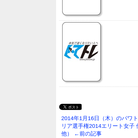
2014年1月16日（木）のパ
リア選手権2014エリート女子
他） ←前の記事