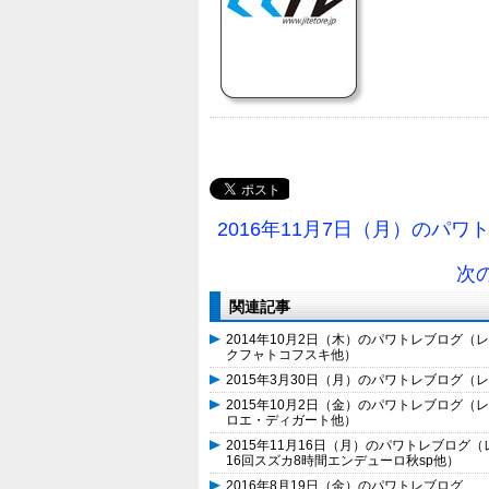
2016年11月7日（月）のパワ
次
関連記事
2014年10月2日（木）のパワトレブログ（
クフャトコフスキ他）
2015年3月30日（月）のパワトレブログ
2015年10月2日（金）のパワトレブログ（
ロエ・ディガート他）
2015年11月16日（月）のパワトレブログ
16回スズカ8時間エンデューロ秋sp他）
2016年8月19日（金）のパワトレブログ