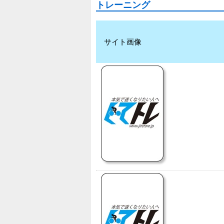
トレーニング
サイト画像