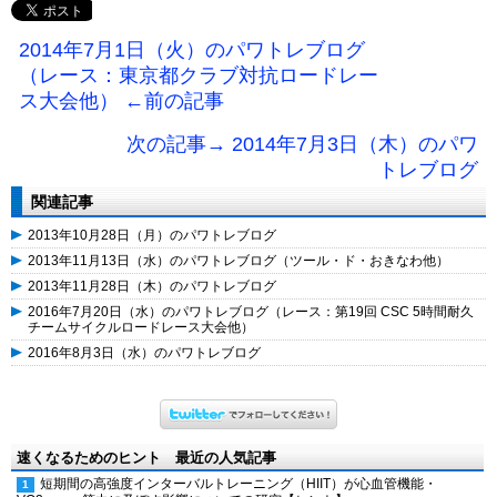
2014年7月1日（火）のパワトレブログ
（レース：東京都クラブ対抗ロードレー
ス大会他） ←前の記事
次の記事→ 2014年7月3日（木）のパワ
トレブログ
関連記事
2013年10月28日（月）のパワトレブログ
2013年11月13日（水）のパワトレブログ（ツール・ド・おきなわ他）
2013年11月28日（木）のパワトレブログ
2016年7月20日（水）のパワトレブログ（レース：第19回 CSC 5時間耐久
チームサイクルロードレース大会他）
2016年8月3日（水）のパワトレブログ
速くなるためのヒント 最近の人気記事
短期間の高強度インターバルトレーニング（HIIT）が心血管機能・