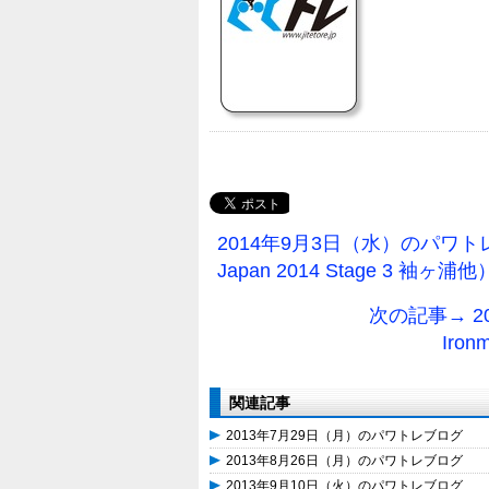
2014年9月3日（水）のパワトレブ
Japan 2014 Stage 3 袖ヶ
次の記事→ 
Iron
関連記事
2013年7月29日（月）のパワトレブログ
2013年8月26日（月）のパワトレブログ
2013年9月10日（火）のパワトレブログ