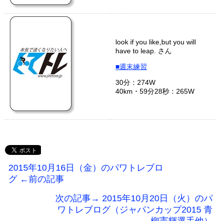
look if you like,but you will
have to leap. さん
■週末練習
30分：274W
40km・59分28秒：265W
2015年10月16日（金）のパワトレブロ
グ ←前の記事
次の記事→ 2015年10月20日（火）のパ
ワトレブログ（ジャパンカップ2015 青