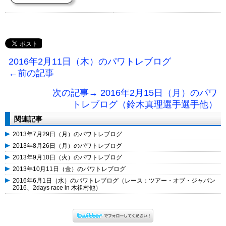
2016年2月11日（木）のパワトレブログ
←前の記事
次の記事→ 2016年2月15日（月）のパワ
トレブログ（鈴木真理選手選手他）
関連記事
2013年7月29日（月）のパワトレブログ
2013年8月26日（月）のパワトレブログ
2013年9月10日（火）のパワトレブログ
2013年10月11日（金）のパワトレブログ
2016年6月1日（水）のパワトレブログ（レース：ツアー・オブ・ジャパン
2016、2days race in 木祖村他）