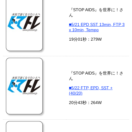
『STOP AIDS』を世界に！さ
ん
■5/21 EPD SST 13min, FTP 3
x 10min, Tempo
19分01秒：279W
『STOP AIDS』を世界に！さ
ん
■5/22 FTP, EPD, SST +
(40/20)
20分43秒：264W