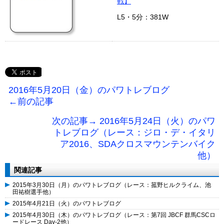
戦】
L5・5分：381W
2016年5月20日（金）のパワトレブログ
←前の記事
次の記事→ 2016年5月24日（火）のパワ
トレブログ（レース：ジロ・デ・イタリ
ア2016、SDAクロスマウンテンバイク
他）
関連記事
2015年3月30日（月）のパワトレブログ（レース：菰野ヒルクライム、池
田祐樹選手他）
2015年4月21日（火）のパワトレブログ
2015年4月30日（木）のパワトレブログ（レース：第7回 JBCF 群馬CSCロ
ードレース Day-2他）