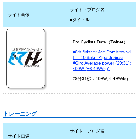
サイト・ブログ名
サイト画像
■タイトル
Pro Cyclists Data（Twitter）
■8th finisher Joe Dombrowski
ITT 10.85km Alpe di Siusi
#Giro Average power (29:31):
409W (=6.49W/kg)
29分31秒：409W, 6.49W/kg
トレーニング
サイト・ブログ名
サイト画像