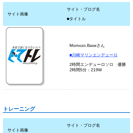
サイト・ブログ名
サイト画像
■タイトル
Momozo.Baseさん
■川崎マリンエンデューロ
2時間エンデューロソロ 優勝
2時間5分：219W
トレーニング
サイト・ブログ名
サイト画像