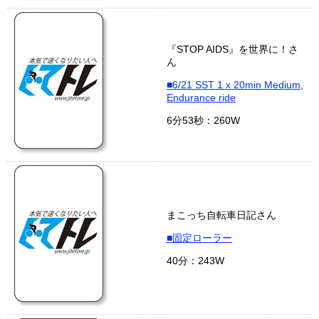
『STOP AIDS』を世界に！さ
ん
■6/21 SST 1 x 20min Medium,
Endurance ride
6分53秒：260W
まこっち自転車日記さん
■固定ローラー
40分：243W