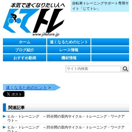
自転車トレーニングサポート専用サ
イト「じてトレ」
ホーム
速くなるためのヒント
ブログ紹介
レース情報
おすすめ動画
機材情報
速くなるためのヒント
>
関連記事
ヒル・トレーニング ～35分間の室内サイクル・トレーニング・ワークア
ウト～
ヒル・トレーニング ～35分間の室内サイクル・トレーニング・ワークア
ウト～