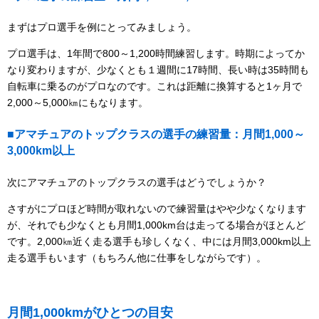
まずはプロ選手を例にとってみましょう。
プロ選手は、1年間で800～1,200時間練習します。時期によってか
なり変わりますが、少なくとも１週間に17時間、長い時は35時間も
自転車に乗るのがプロなのです。これは距離に換算すると1ヶ月で
2,000～5,000㎞にもなります。
■アマチュアのトップクラスの選手の練習量：月間1,000～
3,000km以上
次にアマチュアのトップクラスの選手はどうでしょうか？
さすがにプロほど時間が取れないので練習量はやや少なくなります
が、それでも少なくとも月間1,000km台は走ってる場合がほとんど
です。2,000㎞近く走る選手も珍しくなく、中には月間3,000km以上
走る選手もいます（もちろん他に仕事をしながらです）。
月間1,000kmがひとつの目安