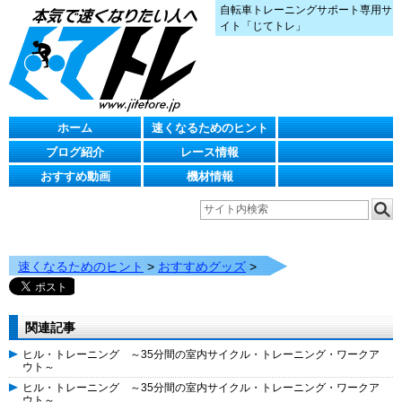
自転車トレーニングサポート専用サ
イト「じてトレ」
ホーム
速くなるためのヒント
ブログ紹介
レース情報
おすすめ動画
機材情報
速くなるためのヒント
>
おすすめグッズ
>
関連記事
ヒル・トレーニング ～35分間の室内サイクル・トレーニング・ワークア
ウト～
ヒル・トレーニング ～35分間の室内サイクル・トレーニング・ワークア
ウト～