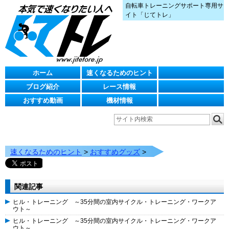
自転車トレーニングサポート専用サ
イト「じてトレ」
ホーム
速くなるためのヒント
ブログ紹介
レース情報
おすすめ動画
機材情報
速くなるためのヒント
>
おすすめグッズ
>
関連記事
ヒル・トレーニング ～35分間の室内サイクル・トレーニング・ワークア
ウト～
ヒル・トレーニング ～35分間の室内サイクル・トレーニング・ワークア
ウト～