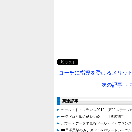
コーチに指導を受けるメリット
次の記事→
関連記事
ツール・ド・フランス2012 第11ステー
一流プロと体組成を比較 土井雪広選手
パワー・データで見るツール・ド・フランス
■■早瀬美希のカナダBCBRパワートレーニ