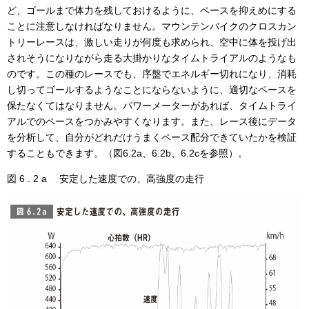
ど、ゴールまで体力を残しておけるように、ペースを抑えめにする
ことに注意しなければなりません。マウンテンバイクのクロスカン
トリーレースは、激しい走りが何度も求められ、空中に体を投げ出
されそうになりながら走る大掛かりなタイムトライアルのようなも
のです。この種のレースでも、序盤でエネルギー切れになり、消耗
し切ってゴールするようなことにならないように、適切なペースを
保たなくてはなりません。パワーメーターがあれば、タイムトライ
アルでのペースをつかみやすくなります。また、レース後にデータ
を分析して、自分がどれだけうまくペース配分できていたかを検証
することもできます。（図6.2a、6.2b、6.2cを参照）。
図 6 . 2 a 安定した速度での、高強度の走行