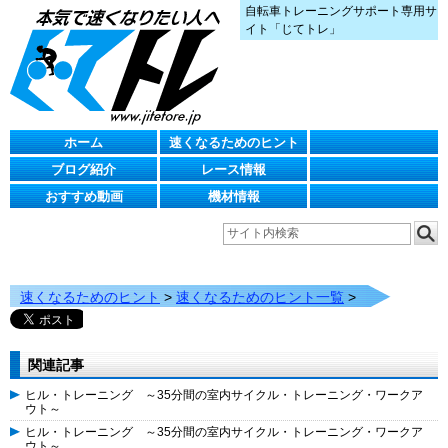
自転車トレーニングサポート専用サ
イト「じてトレ」
ホーム
速くなるためのヒント
ブログ紹介
レース情報
おすすめ動画
機材情報
速くなるためのヒント
>
速くなるためのヒント一覧
>
関連記事
ヒル・トレーニング ～35分間の室内サイクル・トレーニング・ワークア
ウト～
ヒル・トレーニング ～35分間の室内サイクル・トレーニング・ワークア
ウト～