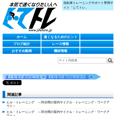
自転車トレーニングサポート専用サ
イト「じてトレ」
ホーム
速くなるためのヒント
ブログ紹介
レース情報
おすすめ動画
機材情報
速くなるためのヒント
>
速くなるためのヒント一覧
>
関連記事
ヒル・トレーニング ～35分間の室内サイクル・トレーニング・ワークア
ウト～
ヒル・トレーニング ～35分間の室内サイクル・トレーニング・ワークア
ウト～