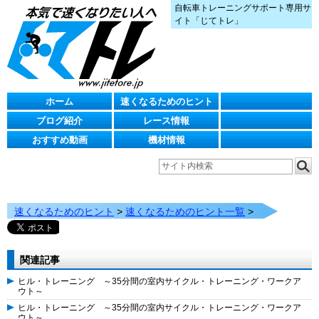
自転車トレーニングサポート専用サ
イト「じてトレ」
ホーム
速くなるためのヒント
ブログ紹介
レース情報
おすすめ動画
機材情報
速くなるためのヒント
>
速くなるためのヒント一覧
>
関連記事
ヒル・トレーニング ～35分間の室内サイクル・トレーニング・ワークア
ウト～
ヒル・トレーニング ～35分間の室内サイクル・トレーニング・ワークア
ウト～