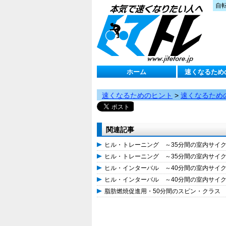
自
ホーム
速くなるため
速くなるためのヒント
>
速くなるため
関連記事
ヒル・トレーニング ～35分間の室内サイ
ヒル・トレーニング ～35分間の室内サイ
ヒル・インターバル ～40分間の室内サイ
ヒル・インターバル ～40分間の室内サイ
脂肪燃焼促進用・50分間のスピン・クラス