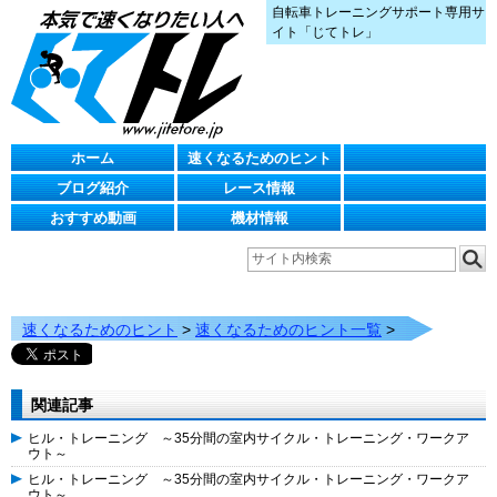
自転車トレーニングサポート専用サ
イト「じてトレ」
ホーム
速くなるためのヒント
ブログ紹介
レース情報
おすすめ動画
機材情報
速くなるためのヒント
>
速くなるためのヒント一覧
>
関連記事
ヒル・トレーニング ～35分間の室内サイクル・トレーニング・ワークア
ウト～
ヒル・トレーニング ～35分間の室内サイクル・トレーニング・ワークア
ウト～