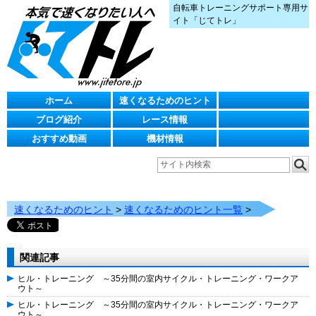
自転車トレーニングサポート専用サ
イト「じてトレ」
ホーム
速くなるためのヒント
ブログ紹介
レース情報
おすすめ動画
機材情報
速くなるためのヒント
>
速くなるためのヒント一覧
>
関連記事
ヒル・トレーニング ～35分間の室内サイクル・トレーニング・ワークア
ウト～
ヒル・トレーニング ～35分間の室内サイクル・トレーニング・ワークア
ウト～