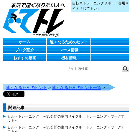
自転車トレーニングサポート専用サ
イト「じてトレ」
ホーム
速くなるためのヒント
ブログ紹介
レース情報
おすすめ動画
機材情報
速くなるためのヒント
>
速くなるためのヒント一覧
>
関連記事
ヒル・トレーニング ～35分間の室内サイクル・トレーニング・ワークア
ウト～
ヒル・トレーニング ～35分間の室内サイクル・トレーニング・ワークア
ウト～