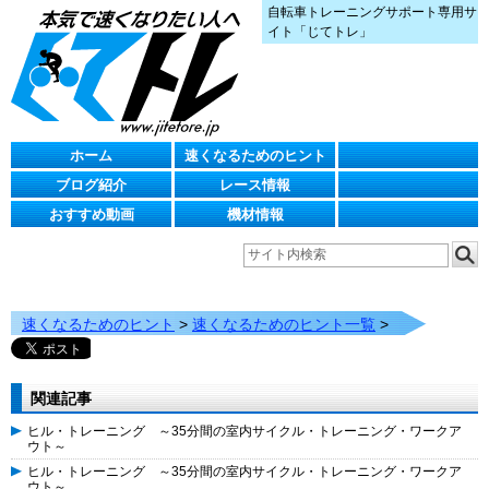
自転車トレーニングサポート専用サ
イト「じてトレ」
ホーム
速くなるためのヒント
ブログ紹介
レース情報
おすすめ動画
機材情報
速くなるためのヒント
>
速くなるためのヒント一覧
>
関連記事
ヒル・トレーニング ～35分間の室内サイクル・トレーニング・ワークア
ウト～
ヒル・トレーニング ～35分間の室内サイクル・トレーニング・ワークア
ウト～