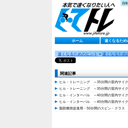
自
ホーム
速くなるため
速くなるためのヒント
>
速くなるため
関連記事
ヒル・トレーニング ～35分間の室内サイ
ヒル・トレーニング ～35分間の室内サイ
ヒル・インターバル ～40分間の室内サイ
ヒル・インターバル ～40分間の室内サイ
脂肪燃焼促進用・50分間のスピン・クラス