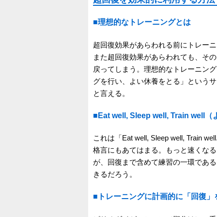
■理想的なトレーニングとは
超回復効果があらわれる前にトレーニ
また超回復効果があらわれても、その
戻ってしまう。理想的なトレーニング
グを行い、よい休養をとる」というサ
と言える。
■Eat well, Sleep well, 
これは「Eat well, Sleep well
格言にもあてはまる。もっと速くなる
が、回復まで含めて練習の一環である
きるだろう。
■トレーニングに計画的に「回復」