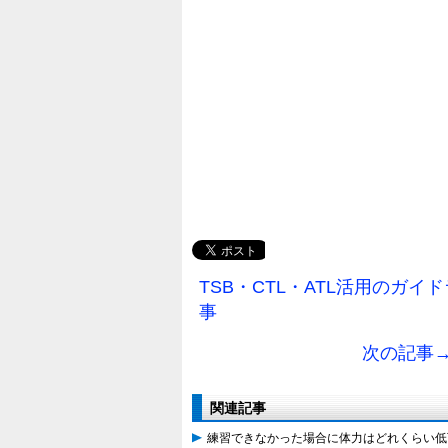
TSB・CTL・ATL活用のガ
事
次の記事
関連記事
練習できなかった場合に体力はどれくらい低