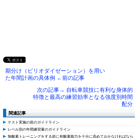
期分け（ピリオダイゼーション）を用い
た年間計画の具体例 ←前の記事
次の記事→ 自転車競技に有利な身体的
特徴と最高の練習効率となる強度別時間
配分
関連記事
テスト実施の前のガイドライン
レベル別の年間練習量のガイドライン
無酸素トレーニングをする前に有酸素能力を十分に高めておかなければなら