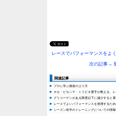
レースでパフォーマンスをよく
次の記事→
関連記事
プロに学ぶ激坂の上り方
ホセ・ビセンテ・トリビオ選手が教える、レース前
グリコーゲンがある限度以下に減少すると著
レースでよいパフォーマンスを発揮するため
シーズン前半のトレーニングについての情報