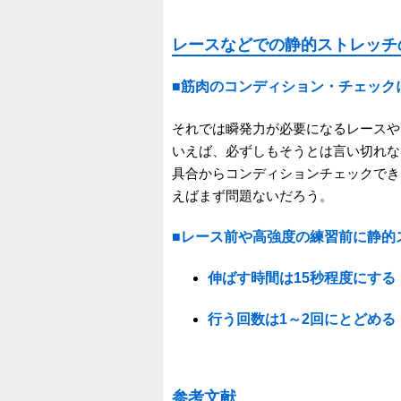
レースなどでの静的ストレッチ
■筋肉のコンディション・チェック
それでは瞬発力が必要になるレースや
いえば、必ずしもそうとは言い切れな
具合からコンディションチェックでき
えばまず問題ないだろう。
■レース前や高強度の練習前に静的
伸ばす時間は15秒程度にする
行う回数は1～2回にとどめ
参考文献