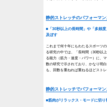
静的ストレッチのパフォーマン
■「30秒以上の長時間」や「多頻
及ぼす
これまで何十年にもわたるスポーツの
る研究の中では、「長時間（30秒以
る能力（筋力・速度・パワー）に、マ
数の研究で示されており、かなり明白
も、回数を重ねれば重ねるほどストレ
静的ストレッチでパフォーマン
■筋肉がリラックス・モードに切り