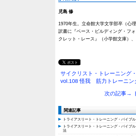
児島 修
1970年生。立命館大学文学部卒（心
訳書に『ベース・ビルディング・フォー
クレット・レース』（小学館文庫）、
サイクリスト・トレーニング
vol.108 怪我 筋力トレー
次の記事→
関連記事
トライアスリート・トレーニング・バイブル【
トライアスリート・トレーニング・バイブル【
法