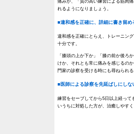
痛みが、「質の高い練習による筋肉痛
れるようになりましょう。
■違和感を正確に、詳細に書き留め
違和感を正確にとらえ、トレーニング
十分です。
「膝頭の上か下か」「膝の前か後ろか
けか、それとも常に痛みを感じるのか
門家の診察を受ける時にも尋ねられる
■医師による診察を先延ばしにしな
練習をセーブしてから5日以上経って
いうちに対処した方が、治癒しやすく