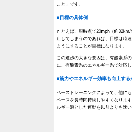
こと」です。
■目標の具体例
たとえば、現時点で20mph（約32k
止してしまうのであれば、目標は時速21
ようにすることが目標になります。
この進歩の大きな要因は、有酸素系の
に、有酸素系のエネルギー系で対応し
■筋力やエネルギー効率も向上する
ベーストレーニングによって、他にも
ペースを長時間持続しやすくなります
ルギー源とした運動を以前よりも速い