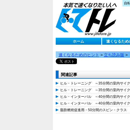
自
ホーム
速くなるため
速くなるためのヒント
>
立ち読み版
>
関連記事
ヒル・トレーニング ～35分間の室内サイ
ヒル・トレーニング ～35分間の室内サイ
ヒル・インターバル ～40分間の室内サイ
ヒル・インターバル ～40分間の室内サイ
脂肪燃焼促進用・50分間のスピン・クラス