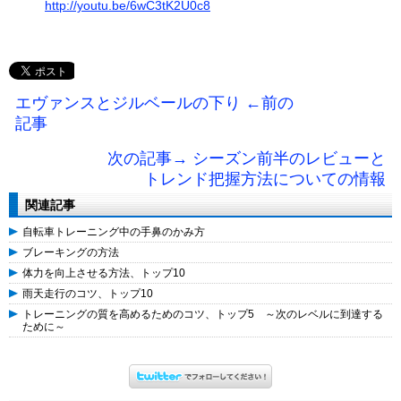
http://youtu.be/6wC3tK2U0c8
エヴァンスとジルベールの下り ←前の
記事
次の記事→ シーズン前半のレビューと
トレンド把握方法についての情報
関連記事
自転車トレーニング中の手鼻のかみ方
ブレーキングの方法
体力を向上させる方法、トップ10
雨天走行のコツ、トップ10
トレーニングの質を高めるためのコツ、トップ5 ～次のレベルに到達する
ために～